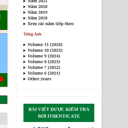
Năm 2021
Năm 2020
Năm 2019
Năm 2018
Xem các năm tiếp theo
Tiếng Anh
Volume 11 (2026)
Volume 10 (2025)
Volume 9 (2024)
Volume 8 (2023)
Volume 7 (2022)
Volume 6 (2021)
Other years
BÀI VIẾT ĐƯỢC KIỂM TRA
BỞI ITHENTICATE