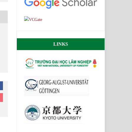
LINKS