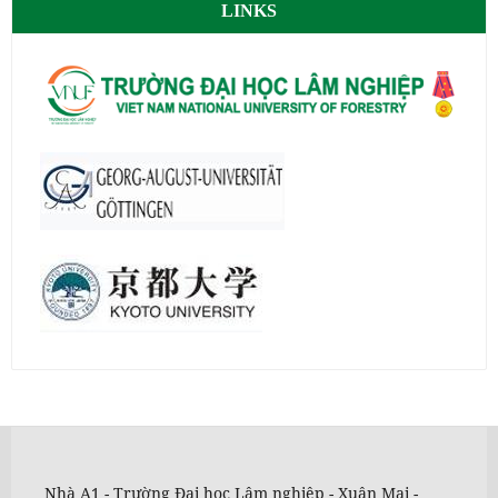
LINKS
Nhà A1 - Trường Đại học Lâm nghiệp - Xuân Mai -