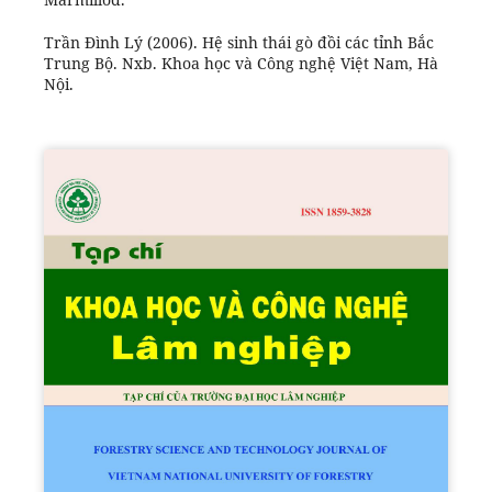
Trần Đình Lý (2006). Hệ sinh thái gò đồi các tỉnh Bắc
Trung Bộ. Nxb. Khoa học và Công nghệ Việt Nam, Hà
Nội.