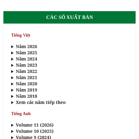
CÁC SỐ XUẤT BẢN
Tiếng Việt
Năm 2026
Năm 2025
Năm 2024
Năm 2023
Năm 2022
Năm 2021
Năm 2020
Năm 2019
Năm 2018
Xem các năm tiếp theo
Tiếng Anh
Volume 11 (2026)
Volume 10 (2025)
Volume 9 (2024)