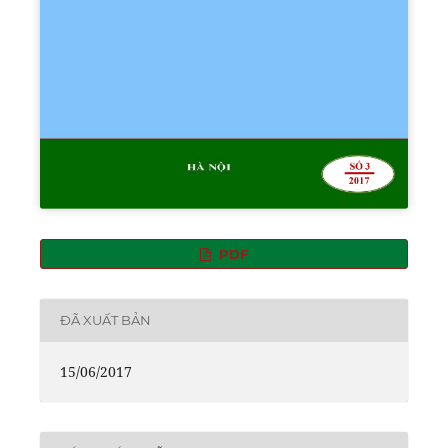
PDF
ĐÃ XUẤT BẢN
15/06/2017