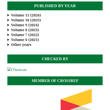
PUBLISHED BY YEAR
Volume 11 (2026)
Volume 10 (2025)
Volume 9 (2024)
Volume 8 (2023)
Volume 7 (2022)
Volume 6 (2021)
Other years
CHECKED BY
MEMBER OF CROSSREF