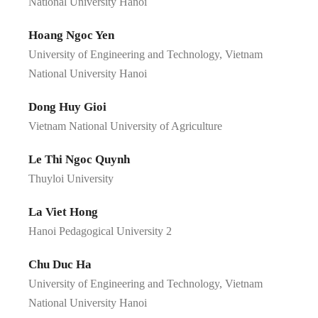
National University Hanoi
Hoang Ngoc Yen
University of Engineering and Technology, Vietnam
National University Hanoi
Dong Huy Gioi
Vietnam National University of Agriculture
Le Thi Ngoc Quynh
Thuyloi University
La Viet Hong
Hanoi Pedagogical University 2
Chu Duc Ha
University of Engineering and Technology, Vietnam
National University Hanoi