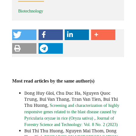
Biotechnology
Most read articles by the same author(s)
Dong Huy Gioi, Chu Duc Ha, Nguyen Quoc
Trung, Bui Van Thang, Tran Van Tien, Bui Thi
Thu Huong,
Screening and characterization of highly
responsive genes related to the blast disease caused by
,
Pyricularia oryzae in rice (Oryza sativa)
Journal of
Forestry Science and Technology: Vol. 8 No. 2 (2023)
Bui Thi Thu Huong, Nguyen Mai Thom, Dong