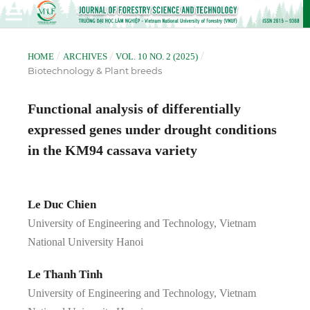
/
/
/
HOME
ARCHIVES
VOL. 10 NO. 2 (2025)
Biotechnology & Plant breeds
Functional analysis of differentially
expressed genes under drought conditions
in the KM94 cassava variety
Le Duc Chien
University of Engineering and Technology, Vietnam
National University Hanoi
Le Thanh Tinh
University of Engineering and Technology, Vietnam