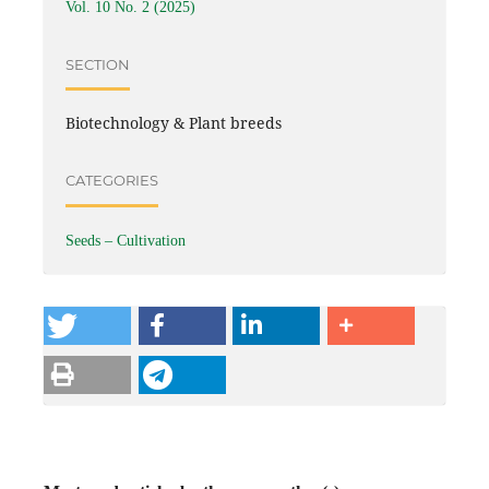
Vol. 10 No. 2 (2025)
SECTION
Biotechnology & Plant breeds
CATEGORIES
Seeds – Cultivation