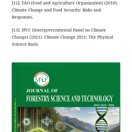
[12]. FAO (Food and Agriculture Organization) (2018).
Climate Change and Food Security: Risks and
Responses.
[13]. IPCC (Intergovernmental Panel on Climate
Change) (2021). Climate Change 2021: The Physical
Science Basis.