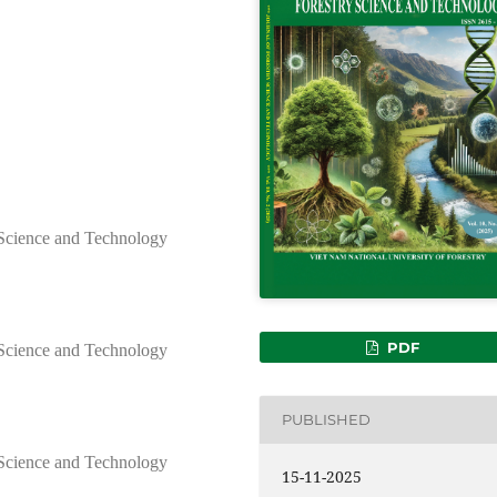
 Science and Technology
PDF
 Science and Technology
PUBLISHED
 Science and Technology
15-11-2025