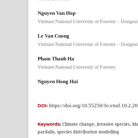
Nguyen Van Hop
Vietnam National University of Forestry – Dongn
Le Van Cuong
Vietnam National University of Forestry – Dongn
Pham Thanh Ha
Vietnam National University of Forestry
Nguyen Hong Hai
https://doi.org/10.55250/Jo.vnuf.10.2.2
DOI:
Climate change, invasive species, M
Keywords:
pardalis, species distribution modelling