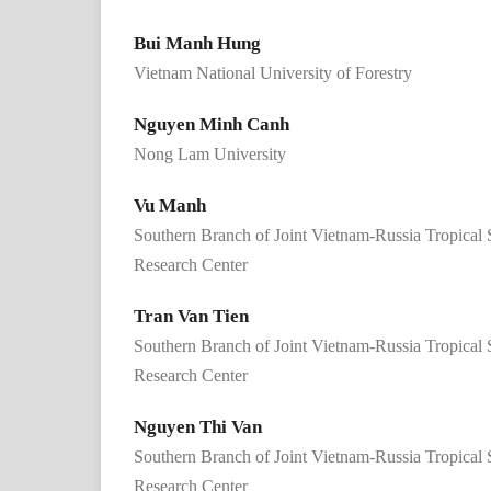
Bui Manh Hung
Vietnam National University of Forestry
Nguyen Minh Canh
Nong Lam University
Vu Manh
Southern Branch of Joint Vietnam-Russia Tropical
Research Center
Tran Van Tien
Southern Branch of Joint Vietnam-Russia Tropical
Research Center
Nguyen Thi Van
Southern Branch of Joint Vietnam-Russia Tropical
Research Center