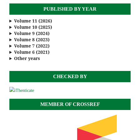
PUBLISHED BY YEAR
Volume 11 (2026)
Volume 10 (2025)
Volume 9 (2024)
Volume 8 (2023)
Volume 7 (2022)
Volume 6 (2021)
Other years
CHECKED BY
MEMBER OF CROSSREF