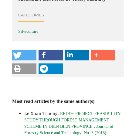
CATEGORIES
Silviculture
Most read articles by the same author(s)
Le Xuan Truong,
REDD+ PROJECT FEASIBILITY
STUDY THROUGH FOREST MANAGEMENT
,
SCHEME IN DIEN BIEN PROVINCE
Journal of
Forestry Science and Technology: No. 5 (2016)