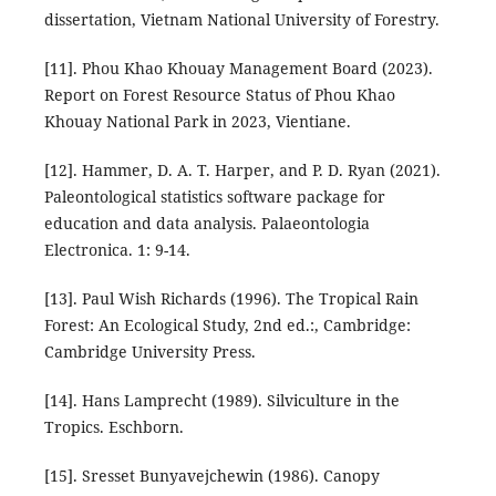
dissertation, Vietnam National University of Forestry.
[11]. Phou Khao Khouay Management Board (2023).
Report on Forest Resource Status of Phou Khao
Khouay National Park in 2023, Vientiane.
[12]. Hammer, D. A. T. Harper, and P. D. Ryan (2021).
Paleontological statistics software package for
education and data analysis. Palaeontologia
Electronica. 1: 9-14.
[13]. Paul Wish Richards (1996). The Tropical Rain
Forest: An Ecological Study, 2nd ed.:, Cambridge:
Cambridge University Press.
[14]. Hans Lamprecht (1989). Silviculture in the
Tropics. Eschborn.
[15]. Sresset Bunyavejchewin (1986). Canopy