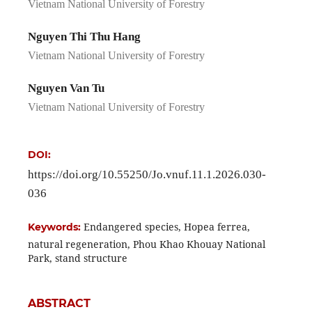
Vietnam National University of Forestry
Nguyen Thi Thu Hang
Vietnam National University of Forestry
Nguyen Van Tu
Vietnam National University of Forestry
DOI:
https://doi.org/10.55250/Jo.vnuf.11.1.2026.030-
036
Endangered species, Hopea ferrea,
Keywords:
natural regeneration, Phou Khao Khouay National
Park, stand structure
ABSTRACT