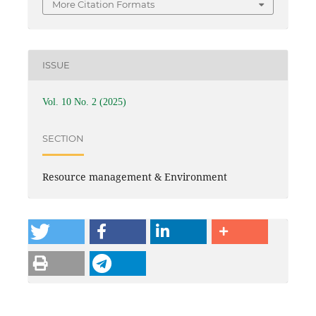
More Citation Formats
ISSUE
Vol. 10 No. 2 (2025)
SECTION
Resource management & Environment