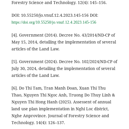
Forestry Science and Technology. 12(4): 145–156.
DOI: 10.55250/jo.vnuf.12.4.2023.145-156 DOI:
https://doi.org/10.55250/jo.vnuf.12.4.2023.145-156
[4]. Government (2014). Decree No. 43/2014/ND-CP of
May 15, 2014, detailing the implementation of several
articles of the Land Law.
[5]. Government (2024). Decree No. 102/2024/ND-CP of
July 30, 2024, detailing the implementation of several
articles of the Land Law.
[6]. Do Thi Tam, Tran Manh Doan, Xuan Thi Thu
Thao, Nguyen Thi Ngoc Anh, Truong Do Thuy Linh &
Nguyen Thi Hong Hanh (2025). Assessent of annual
land use plan implementation in Nghi Loc district,
Nghe Anprovince. Journal of Forestry Science and
Technology. 14(4): 126–137.