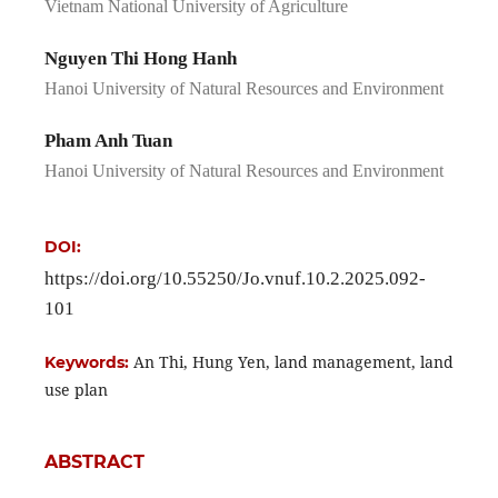
Vietnam National University of Agriculture
Nguyen Thi Hong Hanh
Hanoi University of Natural Resources and Environment
Pham Anh Tuan
Hanoi University of Natural Resources and Environment
DOI:
https://doi.org/10.55250/Jo.vnuf.10.2.2025.092-
101
An Thi, Hung Yen, land management, land
Keywords:
use plan
ABSTRACT