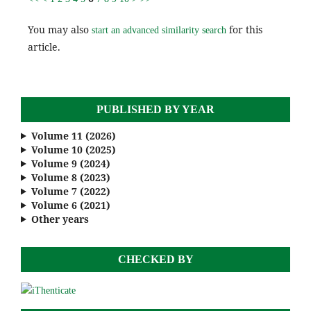
You may also
for this
start an advanced similarity search
article.
PUBLISHED BY YEAR
Volume 11 (2026)
Volume 10 (2025)
Volume 9 (2024)
Volume 8 (2023)
Volume 7 (2022)
Volume 6 (2021)
Other years
CHECKED BY