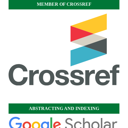
MEMBER OF CROSSREF
ABSTRACTING AND INDEXING