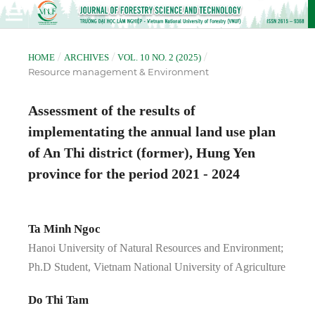
/
/
/
HOME
ARCHIVES
VOL. 10 NO. 2 (2025)
Resource management & Environment
Assessment of the results of
implementating the annual land use plan
of An Thi district (former), Hung Yen
province for the period 2021 - 2024
Ta Minh Ngoc
Hanoi University of Natural Resources and Environment;
Ph.D Student, Vietnam National University of Agriculture
Do Thi Tam