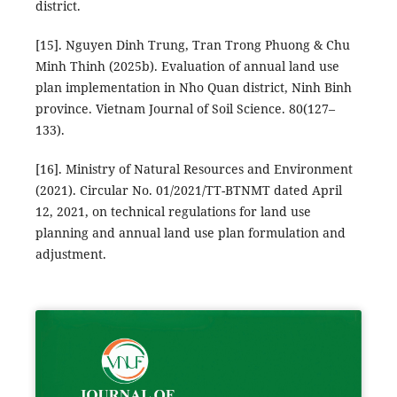
district.
[15]. Nguyen Dinh Trung, Tran Trong Phuong & Chu
Minh Thinh (2025b). Evaluation of annual land use
plan implementation in Nho Quan district, Ninh Binh
province. Vietnam Journal of Soil Science. 80(127–
133).
[16]. Ministry of Natural Resources and Environment
(2021). Circular No. 01/2021/TT-BTNMT dated April
12, 2021, on technical regulations for land use
planning and annual land use plan formulation and
adjustment.