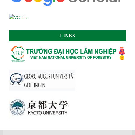
LINKS