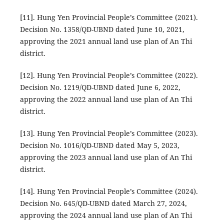
[11]. Hung Yen Provincial People’s Committee (2021).
Decision No. 1358/QD-UBND dated June 10, 2021,
approving the 2021 annual land use plan of An Thi
district.
[12]. Hung Yen Provincial People’s Committee (2022).
Decision No. 1219/QD-UBND dated June 6, 2022,
approving the 2022 annual land use plan of An Thi
district.
[13]. Hung Yen Provincial People’s Committee (2023).
Decision No. 1016/QD-UBND dated May 5, 2023,
approving the 2023 annual land use plan of An Thi
district.
[14]. Hung Yen Provincial People’s Committee (2024).
Decision No. 645/QD-UBND dated March 27, 2024,
approving the 2024 annual land use plan of An Thi