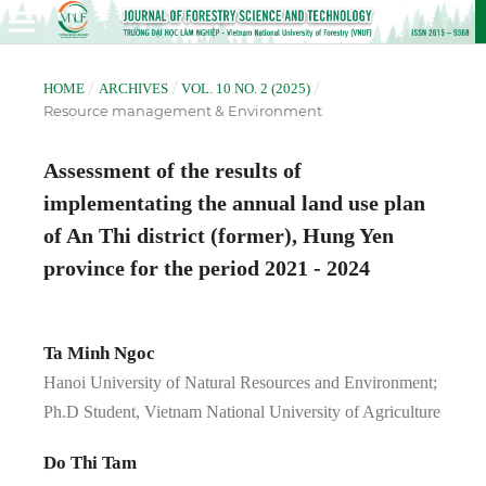
/
/
/
HOME
ARCHIVES
VOL. 10 NO. 2 (2025)
Resource management & Environment
Assessment of the results of
implementating the annual land use plan
of An Thi district (former), Hung Yen
province for the period 2021 - 2024
Ta Minh Ngoc
Hanoi University of Natural Resources and Environment;
Ph.D Student, Vietnam National University of Agriculture
Do Thi Tam