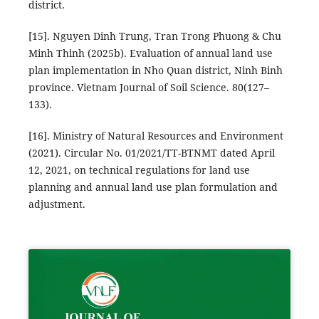
district.
[15]. Nguyen Dinh Trung, Tran Trong Phuong & Chu
Minh Thinh (2025b). Evaluation of annual land use
plan implementation in Nho Quan district, Ninh Binh
province. Vietnam Journal of Soil Science. 80(127–
133).
[16]. Ministry of Natural Resources and Environment
(2021). Circular No. 01/2021/TT-BTNMT dated April
12, 2021, on technical regulations for land use
planning and annual land use plan formulation and
adjustment.