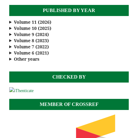
PUBLISHED BY YEAR
Volume 11 (2026)
Volume 10 (2025)
Volume 9 (2024)
Volume 8 (2023)
Volume 7 (2022)
Volume 6 (2021)
Other years
CHECKED BY
MEMBER OF CROSSREF