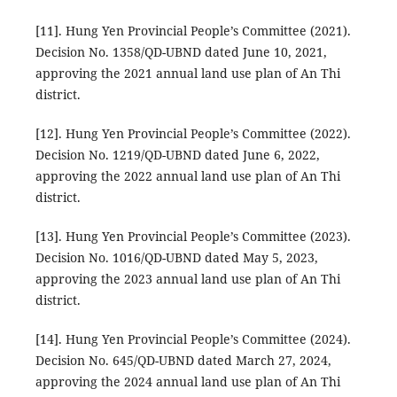
[11]. Hung Yen Provincial People’s Committee (2021).
Decision No. 1358/QD-UBND dated June 10, 2021,
approving the 2021 annual land use plan of An Thi
district.
[12]. Hung Yen Provincial People’s Committee (2022).
Decision No. 1219/QD-UBND dated June 6, 2022,
approving the 2022 annual land use plan of An Thi
district.
[13]. Hung Yen Provincial People’s Committee (2023).
Decision No. 1016/QD-UBND dated May 5, 2023,
approving the 2023 annual land use plan of An Thi
district.
[14]. Hung Yen Provincial People’s Committee (2024).
Decision No. 645/QD-UBND dated March 27, 2024,
approving the 2024 annual land use plan of An Thi