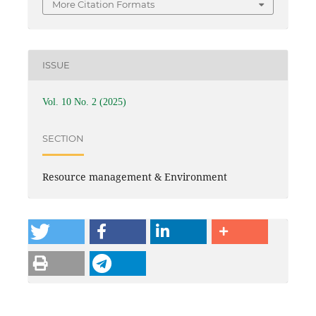
More Citation Formats
ISSUE
Vol. 10 No. 2 (2025)
SECTION
Resource management & Environment