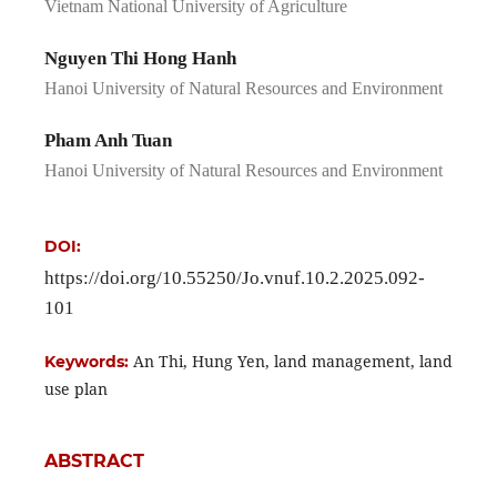
Vietnam National University of Agriculture
Nguyen Thi Hong Hanh
Hanoi University of Natural Resources and Environment
Pham Anh Tuan
Hanoi University of Natural Resources and Environment
DOI:
https://doi.org/10.55250/Jo.vnuf.10.2.2025.092-
101
An Thi, Hung Yen, land management, land
Keywords:
use plan
ABSTRACT