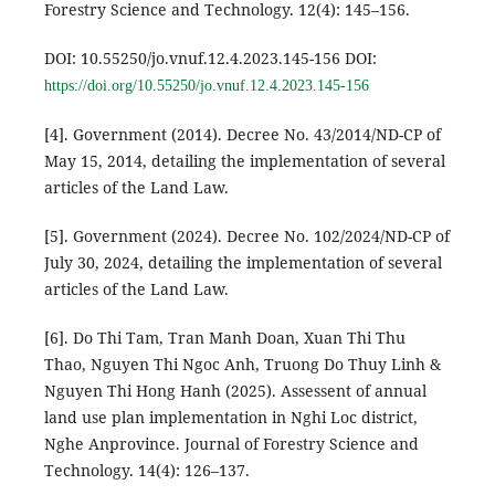
Forestry Science and Technology. 12(4): 145–156.
DOI: 10.55250/jo.vnuf.12.4.2023.145-156 DOI:
https://doi.org/10.55250/jo.vnuf.12.4.2023.145-156
[4]. Government (2014). Decree No. 43/2014/ND-CP of
May 15, 2014, detailing the implementation of several
articles of the Land Law.
[5]. Government (2024). Decree No. 102/2024/ND-CP of
July 30, 2024, detailing the implementation of several
articles of the Land Law.
[6]. Do Thi Tam, Tran Manh Doan, Xuan Thi Thu
Thao, Nguyen Thi Ngoc Anh, Truong Do Thuy Linh &
Nguyen Thi Hong Hanh (2025). Assessent of annual
land use plan implementation in Nghi Loc district,
Nghe Anprovince. Journal of Forestry Science and
Technology. 14(4): 126–137.