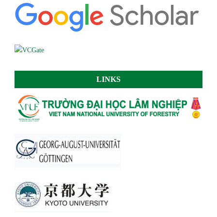
LINKS