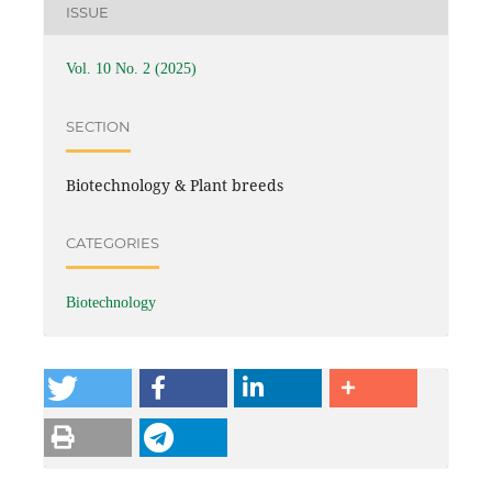
ISSUE
Vol. 10 No. 2 (2025)
SECTION
Biotechnology & Plant breeds
CATEGORIES
Biotechnology