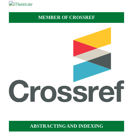
MEMBER OF CROSSREF
ABSTRACTING AND INDEXING