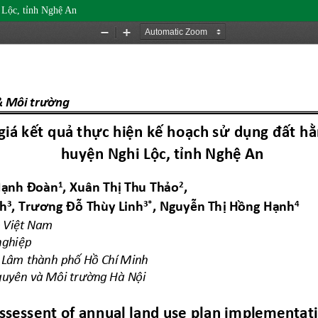
 Lộc, tỉnh Nghệ An