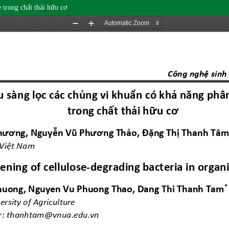
 trong chất thải hữu cơ